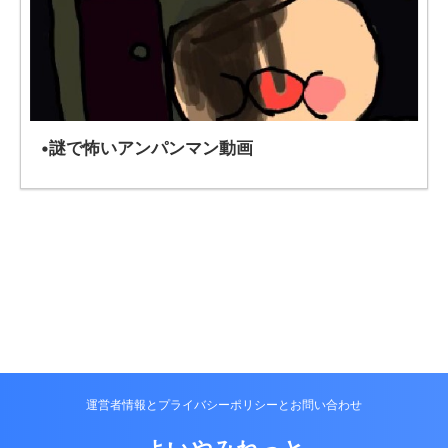
•謎で怖いアンパンマン動画
運営者情報とプライバシーポリシーとお問い合わせ