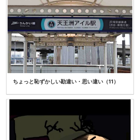
ちょっと恥ずかしい勘違い・思い違い（11）