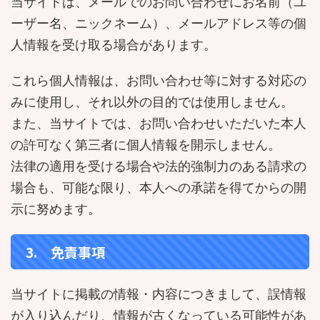
当サイトは、メールでのお問い合わせにお名前（ユ
ーザー名、ニックネーム）、メールアドレス等の個
人情報を受け取る場合があります。
これら個人情報は、お問い合わせ等に対する対応の
みに使用し、それ以外の目的では使用しません。
また、当サイトでは、お問い合わせいただいた本人
の許可なく第三者に個人情報を開示しません。
法律の適用を受ける場合や法的強制力のある請求の
場合も、可能な限り、本人への承諾を得てからの開
示に努めます。
3. 免責事項
当サイトに掲載の情報・内容につきまして、誤情報
が入り込んだり、情報が古くなっている可能性があ