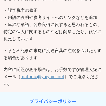
・誤字脱字の修正
・用語の説明や参考サイトへのリンクなどを追加
・卑猥な単語、公序良俗に反すると思われるもの、
特定の個人に関するものなどは削除したり、伏字に
変更しています
・まとめ記事の末尾に別途言葉の注釈をつけたりす
る場合があります
内容に問題がある場合は、お手数ですが管理人宛に
メール（
matome@yoiyami.net
）でご連絡くださ
い。
プライバシーポリシー