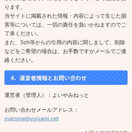
ります。
当サイトに掲載された情報・内容によって生じた損
害等については、一切の責任を負いかねますのでご
了承ください。
また、5ch等からの引用の内容に関しまして、削除
などをご希望の場合は、お手数ですがメールでご連
絡ください。
4．運営者情報とお問い合わせ
運営者（管理人）：よいやみねっと
お問い合わせメールアドレス：
matome@yoiyami.net