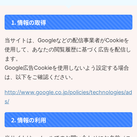
1. 情報の取得
当サイトは、Googleなどの配信事業者がCookieを
使用して、あなたの閲覧履歴に基づく広告を配信し
ます。
Google広告Cookieを使用しないよう設定する場合
は、以下をご確認ください。
http://www.google.co.jp/policies/technologies/ad
s/
2. 情報の利用