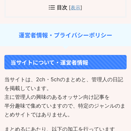
目次
[
表示
]
運営者情報・プライバシーポリシー
当サイトについて・運営者情報
当サイトは、2ch・5chのまとめと、管理人の日記
を掲載しています。
主に管理人の興味のあるオッサン向け記事を
半分趣味で集めていますので、特定のジャンルのま
とめサイトではありません。
まとめるにあたり、以下の加工を行っています