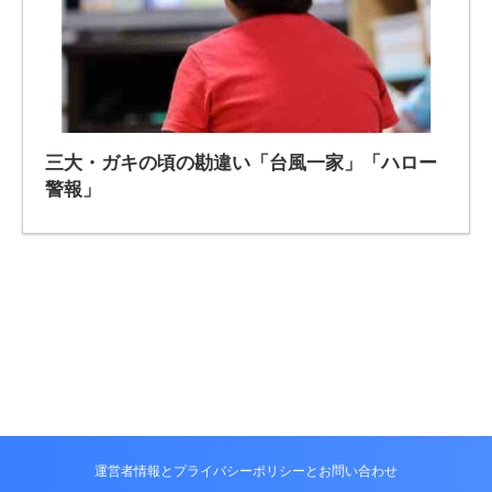
三大・ガキの頃の勘違い「台風一家」「ハロー
警報」
運営者情報とプライバシーポリシーとお問い合わせ